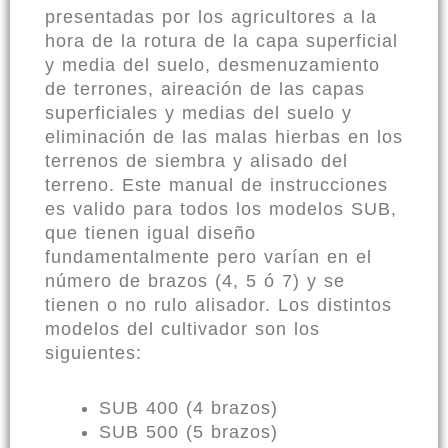
presentadas por los agricultores a la
hora de la rotura de la capa superficial
y media del suelo, desmenuzamiento
de terrones, aireación de las capas
superficiales y medias del suelo y
eliminación de las malas hierbas en los
terrenos de siembra y alisado del
terreno. Este manual de instrucciones
es valido para todos los modelos SUB,
que tienen igual diseño
fundamentalmente pero varían en el
número de brazos (4, 5 ó 7) y se
tienen o no rulo alisador. Los distintos
modelos del cultivador son los
siguientes:
SUB 400 (4 brazos)
SUB 500 (5 brazos)