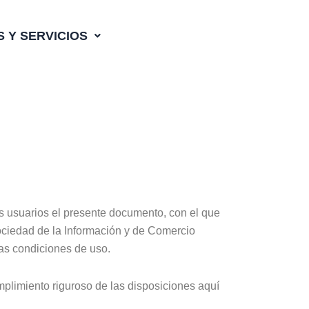
 Y SERVICIOS
 usuarios el presente documento, con el que
Sociedad de la Información y de Comercio
las condiciones de uso.
plimiento riguroso de las disposiciones aquí