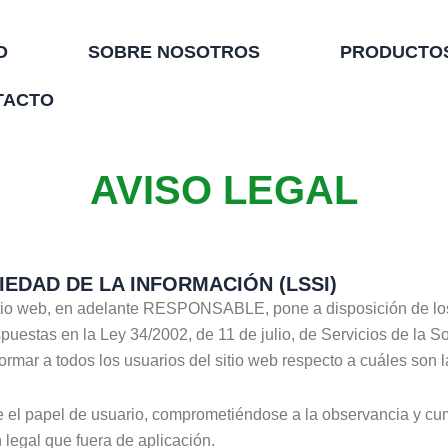
O
SOBRE NOSOTROS
PRODUCTOS
TACTO
AVISO LEGAL
IEDAD DE LA INFORMACIÓN (LSSI)
sitio web, en adelante RESPONSABLE, pone a disposición de los
puestas en la Ley 34/2002, de 11 de julio, de Servicios de la 
rmar a todos los usuarios del sitio web respecto a cuáles son 
 el papel de usuario, comprometiéndose a la observancia y cum
 legal que fuera de aplicación.