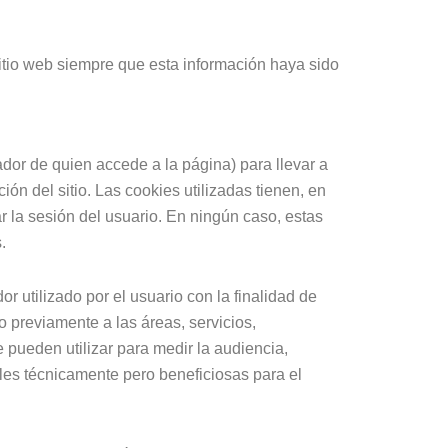
tio web siempre que esta información haya sido
ador de quien accede a la página) para llevar a
n del sitio. Las cookies utilizadas tienen, en
r la sesión del usuario. En ningún caso, estas
.
 utilizado por el usuario con la finalidad de
 previamente a las áreas, servicios,
 pueden utilizar para medir la audiencia,
bles técnicamente pero beneficiosas para el